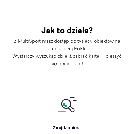
Jak to działa?
Z MultiSport masz dostęp do tysięcy obiektów na
terenie całej Polski.
Wystarczy wyszukać obiekt, zabrać kartę i... cieszyć
się treningiem!
Znajdź obiekt