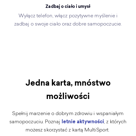
Zadbaj o ciało i umysł
Wyłącz telefon, włącz pozytywne myślenie i
zadbaj o swoje ciało oraz dobre samopoczucie.
Jedna karta, mnóstwo
możliwości
Spełnij marzenie o dobrym zdrowiu i wspaniałym
samopoczuciu. Poznaj
letnie aktywności
, z których
możesz skorzystać z kartą MultiSport.