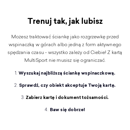
Trenuj tak, jak lubisz
Możesz traktować ściankę jako rozgrzewkę przed
wspinaczką w górach albo jedną z form aktywnego
spędzania czasu - wszystko zależy od Ciebie! Z kartą
MultiSport nie musisz się ograniczać.
Wyszukaj najbliższą ściankę wspinaczkową.
Sprawdź, czy obiekt akceptuje Twoją kartę.
Zabierz kartę i dokument tożsamości.
Baw się dobrze!