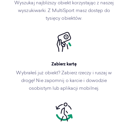
Wyszukaj najbliższy obiekt korzystając z naszej
wyszukiwarki. Z MultiSport masz dostęp do
tysięcy obiektów.
Zabierz kartę
Wybrałeś już obiekt? Zabierz rzeczy i ruszaj w
drogę! Nie zapomnij o karcie i dowodzie
osobistym lub aplikacji mobilnej.