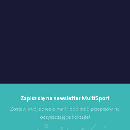
Zapisz się na newsletter MultiSport
Zostaw swój adres e-mail i odbierz 5 przepisów na
oczyszczające koktajle!