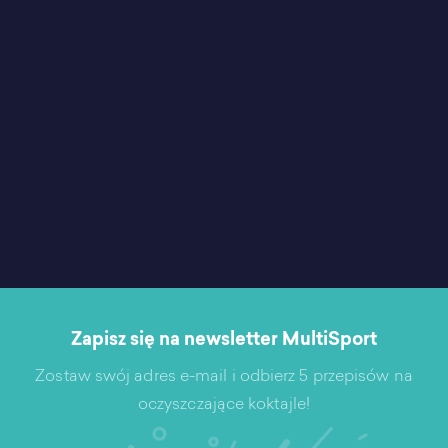
Zapisz się na newsletter MultiSport
Zostaw swój adres e-mail i odbierz 5 przepisów na
oczyszczające koktajle!