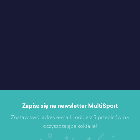
Zapisz się na newsletter MultiSport
Zostaw swój adres e-mail i odbierz 5 przepisów na
oczyszczające koktajle!