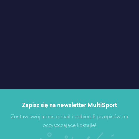
Zapisz się na newsletter MultiSport
Zostaw swój adres e-mail i odbierz 5 przepisów na
oczyszczające koktajle!