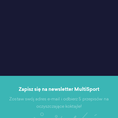
Zapisz się na newsletter MultiSport
Zostaw swój adres e-mail i odbierz 5 przepisów na
oczyszczające koktajle!