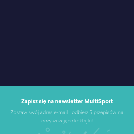
Zapisz się na newsletter MultiSport
Zostaw swój adres e-mail i odbierz 5 przepisów na
oczyszczające koktajle!