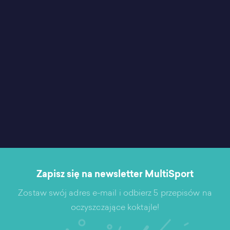
Zapisz się na newsletter MultiSport
Zostaw swój adres e-mail i odbierz 5 przepisów na
oczyszczające koktajle!