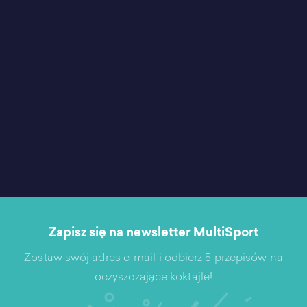
Zapisz się na newsletter MultiSport
Zostaw swój adres e-mail i odbierz 5 przepisów na
oczyszczające koktajle!