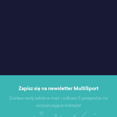
Zapisz się na newsletter MultiSport
Zostaw swój adres e-mail i odbierz 5 przepisów na
oczyszczające koktajle!