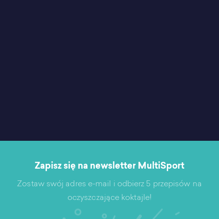
Zapisz się na newsletter MultiSport
Zostaw swój adres e-mail i odbierz 5 przepisów na
oczyszczające koktajle!