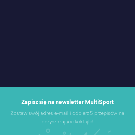
Zapisz się na newsletter MultiSport
Zostaw swój adres e-mail i odbierz 5 przepisów na
oczyszczające koktajle!