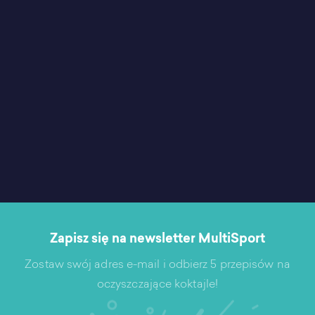
Zapisz się na newsletter MultiSport
Zostaw swój adres e-mail i odbierz 5 przepisów na
oczyszczające koktajle!