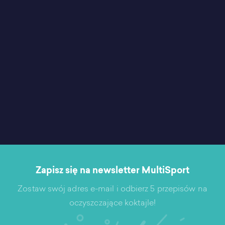
Zapisz się na newsletter MultiSport
Zostaw swój adres e-mail i odbierz 5 przepisów na
oczyszczające koktajle!