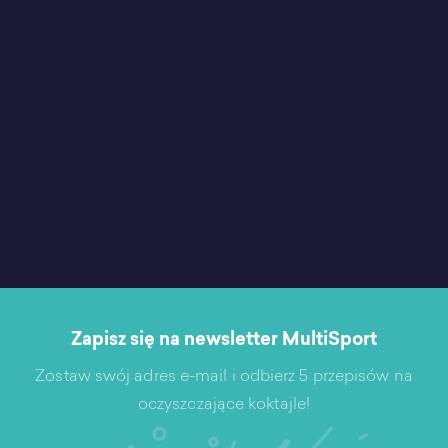
Zapisz się na newsletter MultiSport
Zostaw swój adres e-mail i odbierz 5 przepisów na
oczyszczające koktajle!