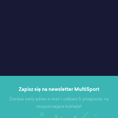
Zapisz się na newsletter MultiSport
Zostaw swój adres e-mail i odbierz 5 przepisów na
oczyszczające koktajle!