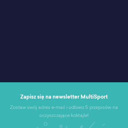
Zapisz się na newsletter MultiSport
Zostaw swój adres e-mail i odbierz 5 przepisów na
oczyszczające koktajle!