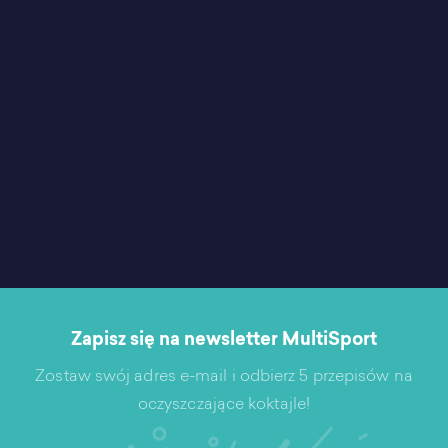
Zapisz się na newsletter MultiSport
Zostaw swój adres e-mail i odbierz 5 przepisów na
oczyszczające koktajle!