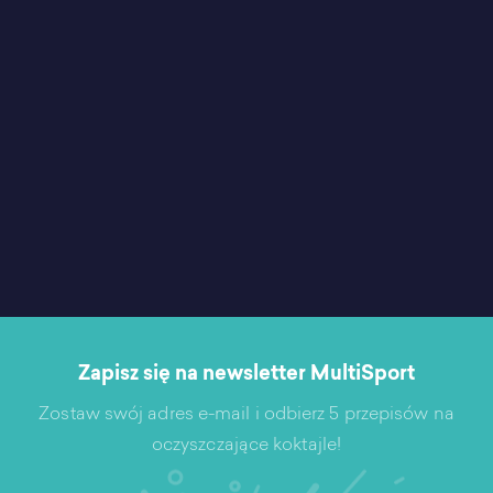
Zapisz się na newsletter MultiSport
Zostaw swój adres e-mail i odbierz 5 przepisów na
oczyszczające koktajle!