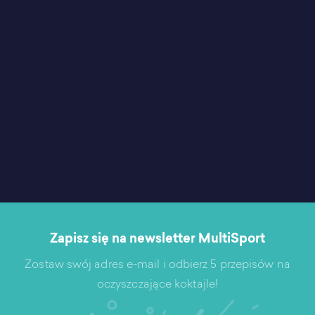
Zapisz się na newsletter MultiSport
Zostaw swój adres e-mail i odbierz 5 przepisów na
oczyszczające koktajle!