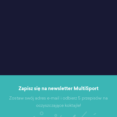
Zapisz się na newsletter MultiSport
Zostaw swój adres e-mail i odbierz 5 przepisów na
oczyszczające koktajle!